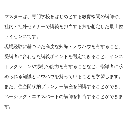
マスターは、専門学校をはじめとする教育機関の講師や、
社内・社外セミナーで講義を担当する方を想定した最上位
ライセンスです。
現場経験に基づいた高度な知識・ノウハウを有すること、
受講者に合わせた講義ポイントを選定できること、インス
トラクションや添削の能力を有することなど、指導者に求
められる知識とノウハウを持っていることを学習します。
また、住空間収納プランナー講座を開講することができ、
ベーシック・エキスパートの講師を担当することができま
す。