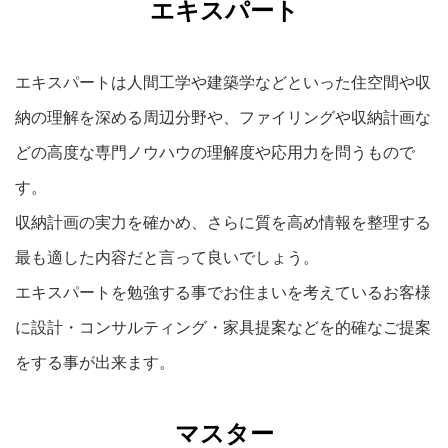
エキスパート
エキスパートは人間工学や建築学などといった住空間や収
納の理解を深める周辺分野や、ファイリングや収納計画な
どの高度な専門ノウハウの理解度や応用力を問うもので
す。
収納計画の実力を確かめ、さらに質を高め情報を整理する
最も適した内容だと言って良いでしょう。
エキスパートを勉強する事でお住まいを考えているお客様
に設計・コンサルティング・家具提案などを的確なご提案
をする事が出来ます。
マスター