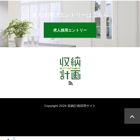
求人採用のエントリーはこちら
求人採用エントリー
RSS
Copyright 2026 収納計画採用サイト