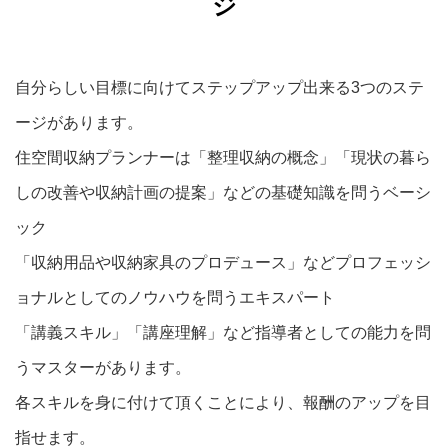
ジ
自分らしい目標に向けてステップアップ出来る3つのステ
ージがあります。
住空間収納プランナーは「整理収納の概念」「現状の暮ら
しの改善や収納計画の提案」などの基礎知識を問うベーシ
ック
「収納用品や収納家具のプロデュース」などプロフェッシ
ョナルとしてのノウハウを問うエキスパート
「講義スキル」「講座理解」など指導者としての能力を問
うマスターがあります。
各スキルを身に付けて頂くことにより、報酬のアップを目
指せます。