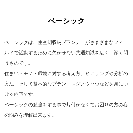
ベーシック
ベーシックは、住空間収納プランナーがさまざまなフィー
ルドで活動するために欠かせない共通知識を広く、深く問
うものです。
住まい・モノ・環境に対する考え方、ヒアリングや分析の
方法、そして基本的なプランニングノウハウなどを身につ
ける内容です。
ベーシックの勉強をする事で片付かなくてお困りの方の心
の悩みを理解出来ます。